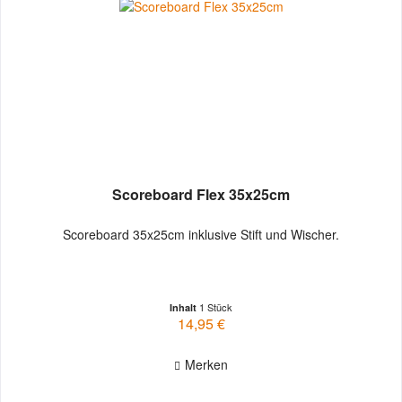
Scoreboard Flex 35x25cm
Scoreboard 35x25cm inklusive Stift und Wischer.
1 Stück
Inhalt
14,95 €
Merken