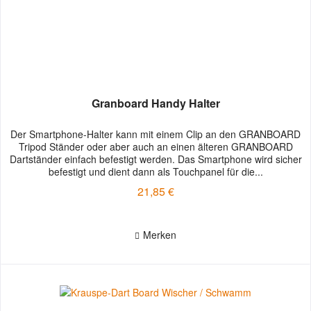
Granboard Handy Halter
Der Smartphone-Halter kann mit einem Clip an den GRANBOARD
Tripod Ständer oder aber auch an einen älteren GRANBOARD
Dartständer einfach befestigt werden. Das Smartphone wird sicher
befestigt und dient dann als Touchpanel für die...
21,85 €
Merken