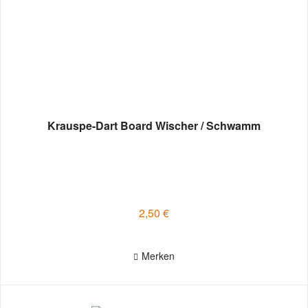
Krauspe-Dart Board Wischer / Schwamm
2,50 €
Merken