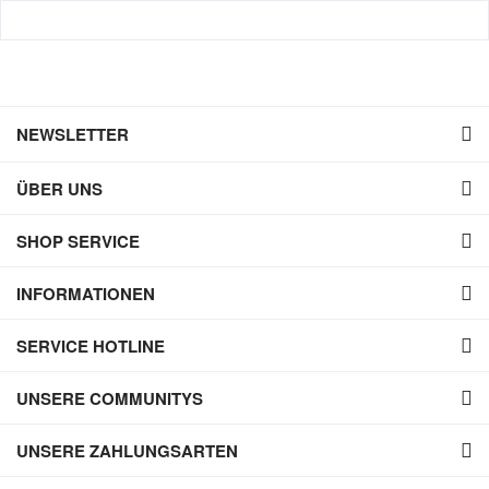
NEWSLETTER
ÜBER UNS
SHOP SERVICE
INFORMATIONEN
SERVICE HOTLINE
UNSERE COMMUNITYS
UNSERE ZAHLUNGSARTEN