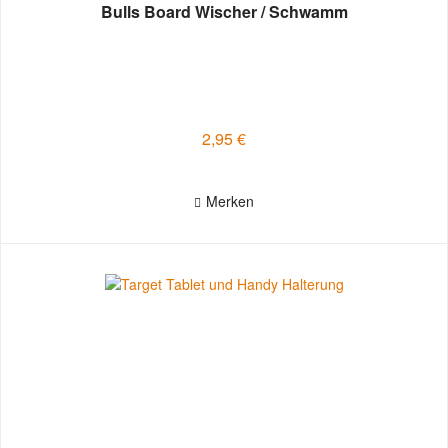
Bulls Board Wischer / Schwamm
2,95 €
Merken