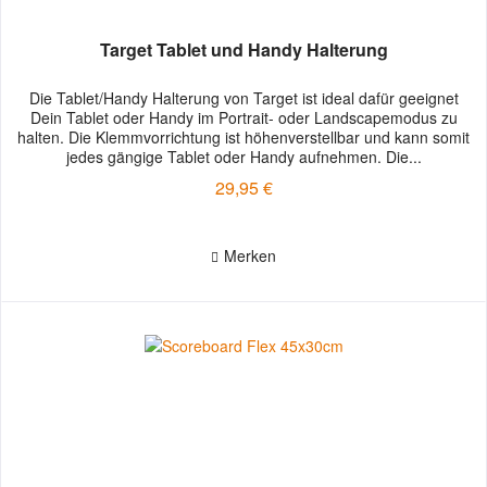
Target Tablet und Handy Halterung
Die Tablet/Handy Halterung von Target ist ideal dafür geeignet
Dein Tablet oder Handy im Portrait- oder Landscapemodus zu
halten. Die Klemmvorrichtung ist höhenverstellbar und kann somit
jedes gängige Tablet oder Handy aufnehmen. Die...
29,95 €
Merken