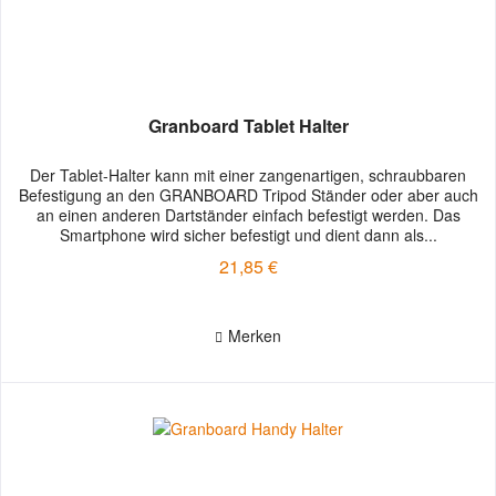
Granboard Tablet Halter
Der Tablet-Halter kann mit einer zangenartigen, schraubbaren
Befestigung an den GRANBOARD Tripod Ständer oder aber auch
an einen anderen Dartständer einfach befestigt werden. Das
Smartphone wird sicher befestigt und dient dann als...
21,85 €
Merken