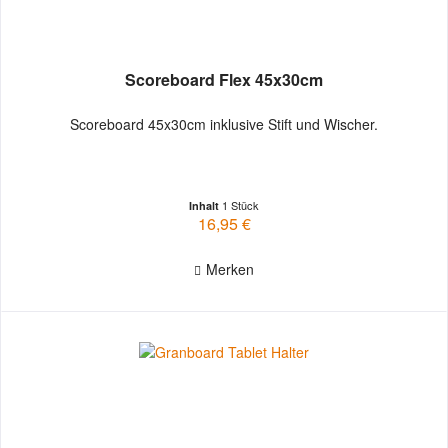
Scoreboard Flex 45x30cm
Scoreboard 45x30cm inklusive Stift und Wischer.
1 Stück
Inhalt
16,95 €
Merken