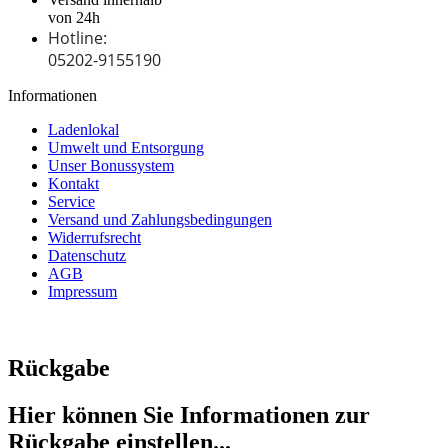
von 24h
Hotline:
05202-9155190
Informationen
Ladenlokal
Umwelt und Entsorgung
Unser Bonussystem
Kontakt
Service
Versand und Zahlungsbedingungen
Widerrufsrecht
Datenschutz
AGB
Impressum
Rückgabe
Hier können Sie Informationen zur
Rückgabe einstellen...