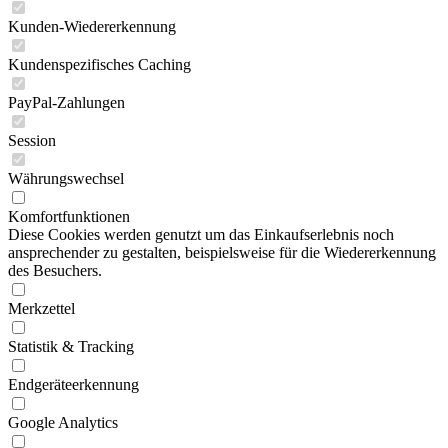
Kunden-Wiedererkennung
Kundenspezifisches Caching
PayPal-Zahlungen
Session
Währungswechsel
Komfortfunktionen
Diese Cookies werden genutzt um das Einkaufserlebnis noch
ansprechender zu gestalten, beispielsweise für die Wiedererkennung
des Besuchers.
Merkzettel
Statistik & Tracking
Endgeräteerkennung
Google Analytics