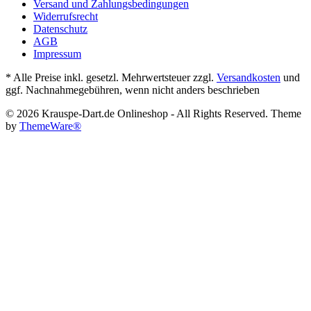
Versand und Zahlungsbedingungen
Widerrufsrecht
Datenschutz
AGB
Impressum
* Alle Preise inkl. gesetzl. Mehrwertsteuer zzgl.
Versandkosten
und
ggf. Nachnahmegebühren, wenn nicht anders beschrieben
© 2026 Krauspe-Dart.de Onlineshop - All Rights Reserved. Theme
by
ThemeWare®