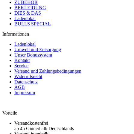
ZUBEHÖR
BEKLEIDUNG
DIES & DAS
Ladenlokal
BULLS SPECIAL
Informationen
Ladenlokal
Umwelt und Entsorgung
Unser Bonussystem
Kontakt
Service
Versand und Zahlungsbedingungen
Widerrufsrecht
Datenschutz
AGB
Impressum
Vorteile
Versandkostenfrei
ab 45 € innerhalb Deutschlands
Versand innerhalb