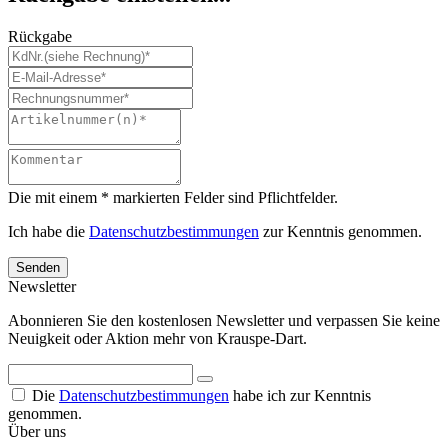
Rückgabe
Die mit einem * markierten Felder sind Pflichtfelder.
Ich habe die
Datenschutzbestimmungen
zur Kenntnis genommen.
Senden
Newsletter
Abonnieren Sie den kostenlosen Newsletter und verpassen Sie keine
Neuigkeit oder Aktion mehr von Krauspe-Dart.
Die
Datenschutzbestimmungen
habe ich zur Kenntnis
genommen.
Über uns