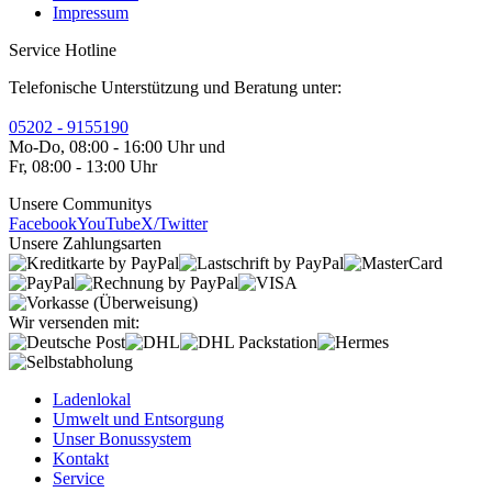
Impressum
Service Hotline
Telefonische Unterstützung und Beratung unter:
05202 - 9155190
Mo-Do, 08:00 - 16:00 Uhr und
Fr, 08:00 - 13:00 Uhr
Unsere Communitys
Facebook
YouTube
X/Twitter
Unsere Zahlungsarten
Wir versenden mit:
Ladenlokal
Umwelt und Entsorgung
Unser Bonussystem
Kontakt
Service