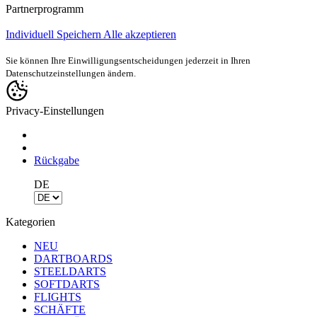
Partnerprogramm
Individuell
Speichern
Alle akzeptieren
Sie können Ihre Einwilligungsentscheidungen jederzeit in Ihren
Datenschutzeinstellungen ändern.
Privacy-Einstellungen
Rückgabe
DE
Kategorien
NEU
DARTBOARDS
STEELDARTS
SOFTDARTS
FLIGHTS
SCHÄFTE