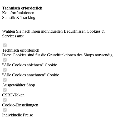
Technisch erforderlich
Komfortfunktionen
Statistik & Tracking
Wählen Sie nach Ihren individuellen Bedürfnissen Cookies &
Services aus:
Technisch erforderlich
Diese Cookies sind für die Grundfunktionen des Shops notwendig.
"Alle Cookies ablehnen" Cookie
"Alle Cookies annehmen" Cookie
Ausgewählter Shop
CSRF-Token
Cookie-Einstellungen
Individuelle Preise