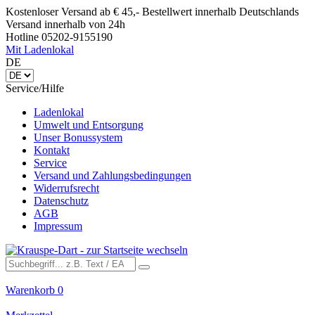
Kostenloser Versand ab € 45,- Bestellwert innerhalb Deutschlands
Versand innerhalb von 24h
Hotline 05202-9155190
Mit Ladenlokal
DE
Service/Hilfe
Ladenlokal
Umwelt und Entsorgung
Unser Bonussystem
Kontakt
Service
Versand und Zahlungsbedingungen
Widerrufsrecht
Datenschutz
AGB
Impressum
Warenkorb
0