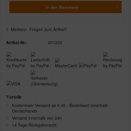
In den
Warenkorb
Merken
Fragen zum Artikel?
Artikel-Nr.:
201226
Vorteile
Kostenloser Versand ab € 45,- Bestellwert innerhalb
Deutschlands
Versand innerhalb von 24h
14 Tage Rückgaberecht