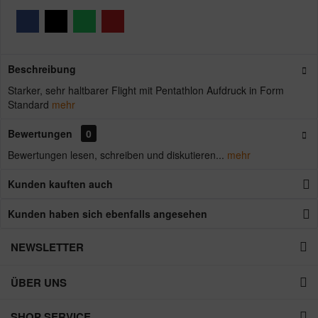
Beschreibung
Starker, sehr haltbarer Flight mit Pentathlon Aufdruck in Form
Standard
mehr
Bewertungen
0
Bewertungen lesen, schreiben und diskutieren...
mehr
Kunden kauften auch
Kunden haben sich ebenfalls angesehen
NEWSLETTER
ÜBER UNS
SHOP SERVICE