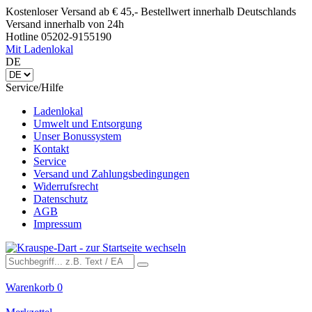
Kostenloser Versand ab € 45,- Bestellwert innerhalb Deutschlands
Versand innerhalb von 24h
Hotline 05202-9155190
Mit Ladenlokal
DE
Service/Hilfe
Ladenlokal
Umwelt und Entsorgung
Unser Bonussystem
Kontakt
Service
Versand und Zahlungsbedingungen
Widerrufsrecht
Datenschutz
AGB
Impressum
Warenkorb
0