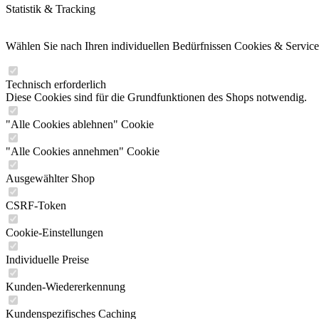
Statistik & Tracking
Wählen Sie nach Ihren individuellen Bedürfnissen Cookies & Service
Technisch erforderlich
Diese Cookies sind für die Grundfunktionen des Shops notwendig.
"Alle Cookies ablehnen" Cookie
"Alle Cookies annehmen" Cookie
Ausgewählter Shop
CSRF-Token
Cookie-Einstellungen
Individuelle Preise
Kunden-Wiedererkennung
Kundenspezifisches Caching