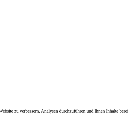
site zu verbessern, Analysen durchzuführen und Ihnen Inhalte bereitzu