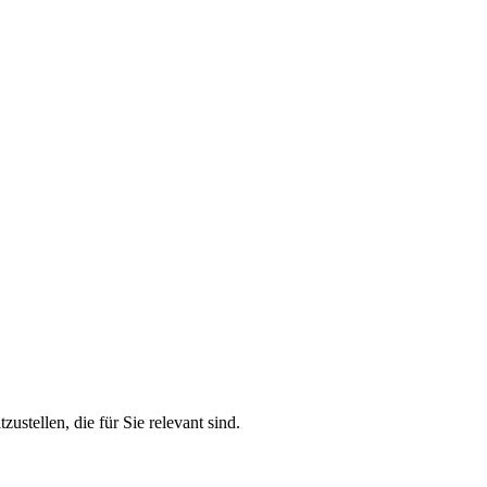
stellen, die für Sie relevant sind.