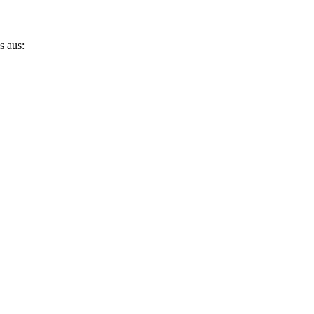
s aus: