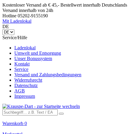
Kostenloser Versand ab € 45,- Bestellwert innerhalb Deutschlands
Versand innerhalb von 24h
Hotline 05202-9155190
Mit Ladenlokal
DE
Service/Hilfe
Ladenlokal
Umwelt und Entsorgung
Unser Bonussystem
Kontakt
Service
Versand und Zahlungsbedingungen
Widerrufsrecht
Datenschutz
AGB
Impressum
Warenkorb
0