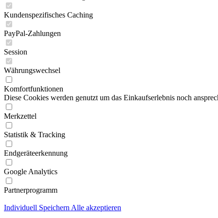
Kundenspezifisches Caching
PayPal-Zahlungen
Session
Währungswechsel
Komfortfunktionen
Diese Cookies werden genutzt um das Einkaufserlebnis noch ansprech
Merkzettel
Statistik & Tracking
Endgeräteerkennung
Google Analytics
Partnerprogramm
Individuell
Speichern
Alle akzeptieren