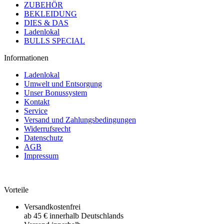
ZUBEHÖR
BEKLEIDUNG
DIES & DAS
Ladenlokal
BULLS SPECIAL
Informationen
Ladenlokal
Umwelt und Entsorgung
Unser Bonussystem
Kontakt
Service
Versand und Zahlungsbedingungen
Widerrufsrecht
Datenschutz
AGB
Impressum
Vorteile
Versandkostenfrei
ab 45 € innerhalb Deutschlands