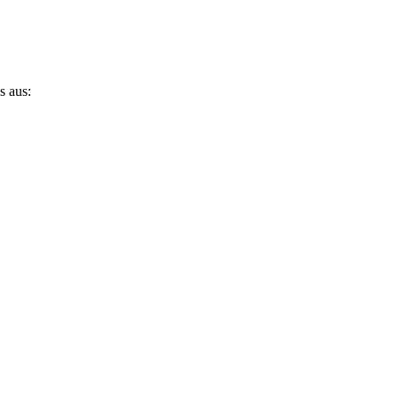
s aus: