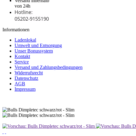
Versand innerhalb
von 24h
Hotline:
05202-9155190
Informationen
Ladenlokal
Umwelt und Entsorgung
Unser Bonussystem
Kontakt
Service
Versand und Zahlungsbedingungen
Widerrufsrecht
Datenschutz
AGB
Impressum