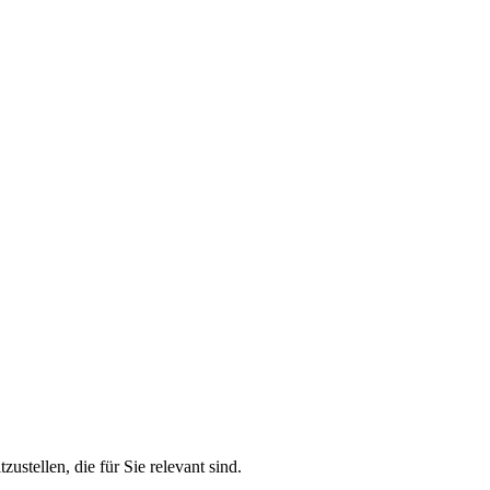
stellen, die für Sie relevant sind.