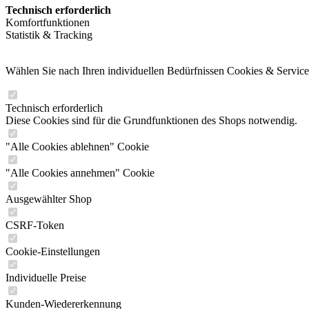
Technisch erforderlich
Komfortfunktionen
Statistik & Tracking
Wählen Sie nach Ihren individuellen Bedürfnissen Cookies & Service
Technisch erforderlich
Diese Cookies sind für die Grundfunktionen des Shops notwendig.
"Alle Cookies ablehnen" Cookie
"Alle Cookies annehmen" Cookie
Ausgewählter Shop
CSRF-Token
Cookie-Einstellungen
Individuelle Preise
Kunden-Wiedererkennung