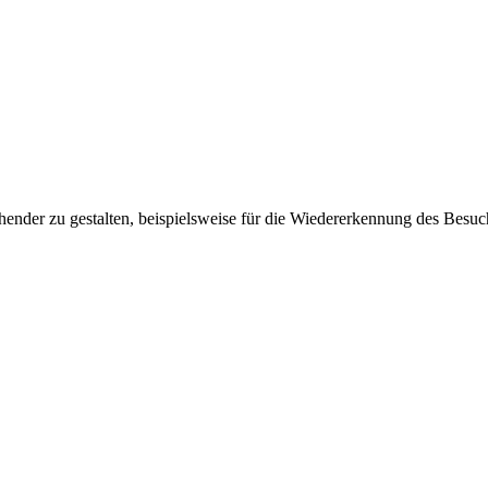
ender zu gestalten, beispielsweise für die Wiedererkennung des Besuc