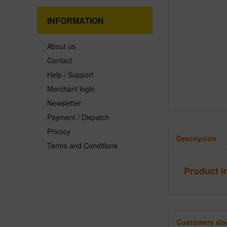
INFORMATION
About us
Contact
Help / Support
Merchant login
Newsletter
Payment / Dispatch
Privacy
Description
Terms and Conditions
Product i
Customers als