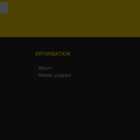
INFORMATION
Return
Affiliate program