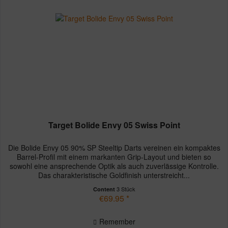
Target Bolide Envy 05 Swiss Point
Die Bolide Envy 05 90% SP Steeltip Darts vereinen ein kompaktes
Barrel-Profil mit einem markanten Grip-Layout und bieten so
sowohl eine ansprechende Optik als auch zuverlässige Kontrolle.
Das charakteristische Goldfinish unterstreicht...
3 Stück
Content
€69.95 *
Remember