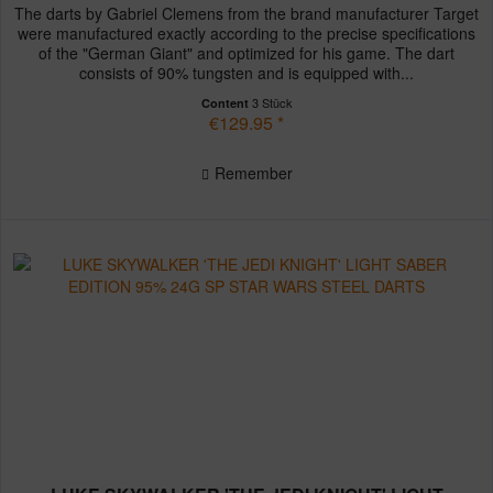
The darts by Gabriel Clemens from the brand manufacturer Target
were manufactured exactly according to the precise specifications
of the "German Giant" and optimized for his game. The dart
consists of 90% tungsten and is equipped with...
3 Stück
Content
€129.95 *
Remember