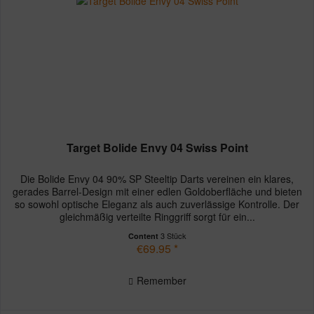
Target Bolide Envy 04 Swiss Point
Die Bolide Envy 04 90% SP Steeltip Darts vereinen ein klares,
gerades Barrel-Design mit einer edlen Goldoberfläche und bieten
so sowohl optische Eleganz als auch zuverlässige Kontrolle. Der
gleichmäßig verteilte Ringgriff sorgt für ein...
3 Stück
Content
€69.95 *
Remember