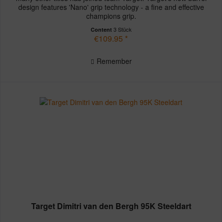
design features 'Nano' grip technology - a fine and effective
champions grip.
3 Stück
Content
€109.95 *
Remember
Target Dimitri van den Bergh 95K Steeldart