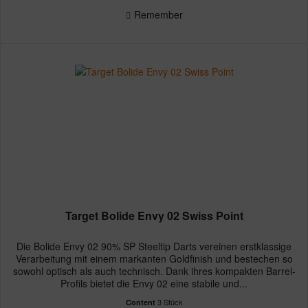
Remember
Target Bolide Envy 02 Swiss Point
Die Bolide Envy 02 90% SP Steeltip Darts vereinen erstklassige
Verarbeitung mit einem markanten Goldfinish und bestechen so
sowohl optisch als auch technisch. Dank ihres kompakten Barrel-
Profils bietet die Envy 02 eine stabile und...
3 Stück
Content