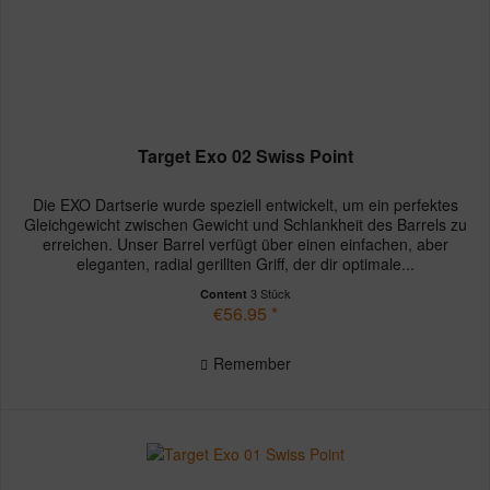
Target Exo 02 Swiss Point
Die EXO Dartserie wurde speziell entwickelt, um ein perfektes
Gleichgewicht zwischen Gewicht und Schlankheit des Barrels zu
erreichen. Unser Barrel verfügt über einen einfachen, aber
eleganten, radial gerillten Griff, der dir optimale...
3 Stück
Content
€56.95 *
Remember