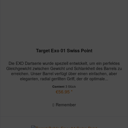
Target Exo 01 Swiss Point
Die EXO Dartserie wurde speziell entwickelt, um ein perfektes
Gleichgewicht zwischen Gewicht und Schlankheit des Barrels zu
erreichen. Unser Barrel verfügt über einen einfachen, aber
eleganten, radial gerillten Griff, der dir optimale...
3 Stück
Content
€56.95 *
Remember