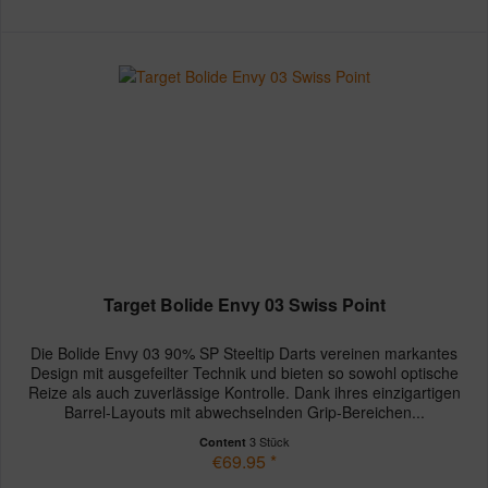
Target Bolide Envy 03 Swiss Point
Die Bolide Envy 03 90% SP Steeltip Darts vereinen markantes
Design mit ausgefeilter Technik und bieten so sowohl optische
Reize als auch zuverlässige Kontrolle. Dank ihres einzigartigen
Barrel-Layouts mit abwechselnden Grip-Bereichen...
3 Stück
Content
€69.95 *