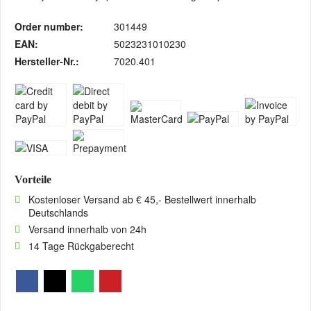
Order number:
301449
EAN:
5023231010230
Hersteller-Nr.:
7020.401
Vorteile
Kostenloser Versand ab € 45,- Bestellwert innerhalb
Deutschlands
Versand innerhalb von 24h
14 Tage Rückgaberecht