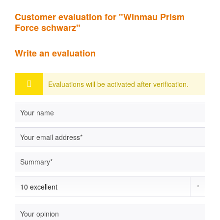
Customer evaluation for "Winmau Prism
Force schwarz"
Write an evaluation
Evaluations will be activated after verification.