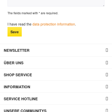
The fields marked with * are required.
I have read the
data protection information
.
Save
NEWSLETTER
ÜBER UNS
SHOP SERVICE
INFORMATION
SERVICE HOTLINE
UNSERE COMMUNITYS