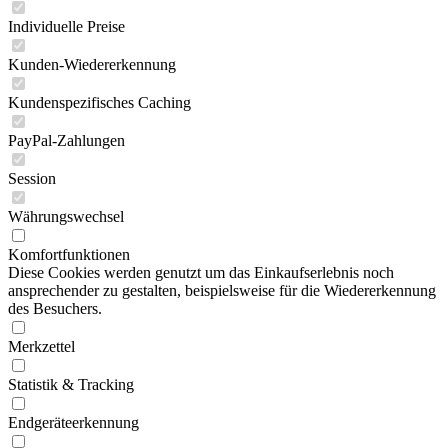
Individuelle Preise
Kunden-Wiedererkennung
Kundenspezifisches Caching
PayPal-Zahlungen
Session
Währungswechsel
Komfortfunktionen
Diese Cookies werden genutzt um das Einkaufserlebnis noch
ansprechender zu gestalten, beispielsweise für die Wiedererkennung
des Besuchers.
Merkzettel
Statistik & Tracking
Endgeräteerkennung