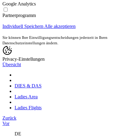
Google Analytics
Partnerprogramm
Individuell
Speichern
Alle akzeptieren
Sie können Ihre Einwilligungsentscheidungen jederzeit in Ihren
Datenschutzeinstellungen ändern.
Privacy-Einstellungen
Übersicht
DIES & DAS
Ladies Area
Ladies Flights
Zurück
Vor
DE