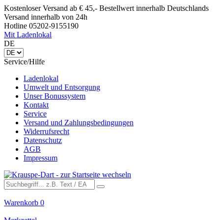
Kostenloser Versand ab € 45,- Bestellwert innerhalb Deutschlands
Versand innerhalb von 24h
Hotline 05202-9155190
Mit Ladenlokal
DE
Service/Hilfe
Ladenlokal
Umwelt und Entsorgung
Unser Bonussystem
Kontakt
Service
Versand und Zahlungsbedingungen
Widerrufsrecht
Datenschutz
AGB
Impressum
Warenkorb
0