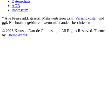
Datenschutz
AGB
Impressum
* Alle Preise inkl. gesetzl. Mehrwertsteuer zzgl.
Versandkosten
und
ggf. Nachnahmegebühren, wenn nicht anders beschrieben
© 2026 Krauspe-Dart.de Onlineshop - All Rights Reserved. Theme
by
ThemeWare®