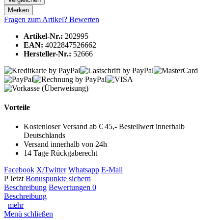
Merken
Fragen zum Artikel?
Bewerten
Artikel-Nr.:
202995
EAN:
4022847526662
Hersteller-Nr.:
52666
Vorteile
Kostenloser Versand ab € 45,- Bestellwert innerhalb
Deutschlands
Versand innerhalb von 24h
14 Tage Rückgaberecht
Facebook
X/Twitter
Whatsapp
E-Mail
P
Jetzt
Bonuspunkte sichern
Beschreibung
Bewertungen
0
Beschreibung
mehr
Menü schließen