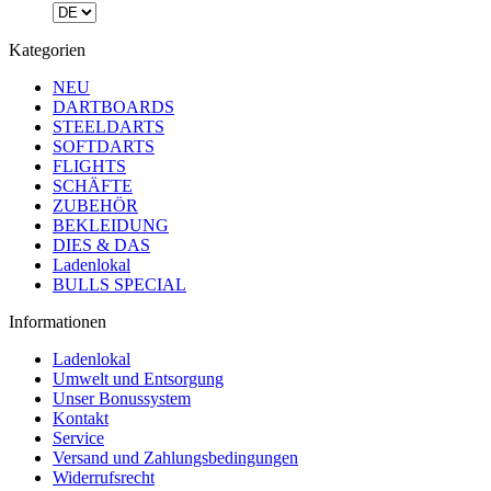
Kategorien
NEU
DARTBOARDS
STEELDARTS
SOFTDARTS
FLIGHTS
SCHÄFTE
ZUBEHÖR
BEKLEIDUNG
DIES & DAS
Ladenlokal
BULLS SPECIAL
Informationen
Ladenlokal
Umwelt und Entsorgung
Unser Bonussystem
Kontakt
Service
Versand und Zahlungsbedingungen
Widerrufsrecht