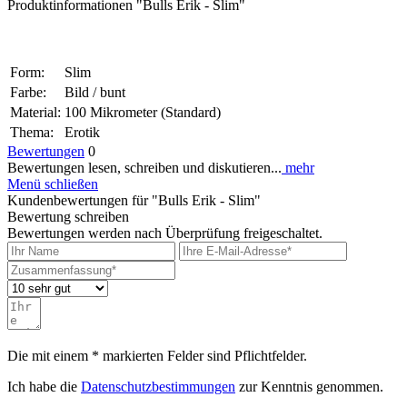
Produktinformationen "Bulls Erik - Slim"
Form:
Slim
Farbe:
Bild / bunt
Material:
100 Mikrometer (Standard)
Thema:
Erotik
Bewertungen
0
Bewertungen lesen, schreiben und diskutieren...
mehr
Menü schließen
Kundenbewertungen für "Bulls Erik - Slim"
Bewertung schreiben
Bewertungen werden nach Überprüfung freigeschaltet.
Die mit einem * markierten Felder sind Pflichtfelder.
Ich habe die
Datenschutzbestimmungen
zur Kenntnis genommen.