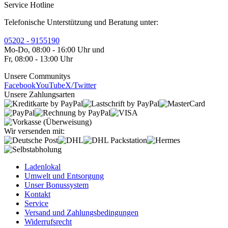
Service Hotline
Telefonische Unterstützung und Beratung unter:
05202 - 9155190
Mo-Do, 08:00 - 16:00 Uhr und
Fr, 08:00 - 13:00 Uhr
Unsere Communitys
Facebook
YouTube
X/Twitter
Unsere Zahlungsarten
Wir versenden mit:
Ladenlokal
Umwelt und Entsorgung
Unser Bonussystem
Kontakt
Service
Versand und Zahlungsbedingungen
Widerrufsrecht