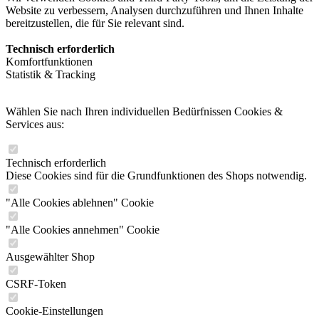
Website zu verbessern, Analysen durchzuführen und Ihnen Inhalte
bereitzustellen, die für Sie relevant sind.
Technisch erforderlich
Komfortfunktionen
Statistik & Tracking
Wählen Sie nach Ihren individuellen Bedürfnissen Cookies &
Services aus:
Technisch erforderlich
Diese Cookies sind für die Grundfunktionen des Shops notwendig.
"Alle Cookies ablehnen" Cookie
"Alle Cookies annehmen" Cookie
Ausgewählter Shop
CSRF-Token
Cookie-Einstellungen