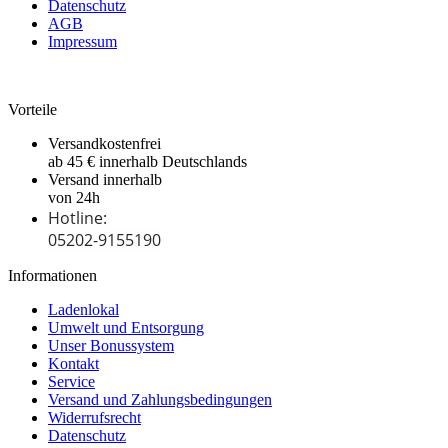
Datenschutz
AGB
Impressum
Vorteile
Versandkostenfrei
ab 45 € innerhalb Deutschlands
Versand innerhalb
von 24h
Hotline:
05202-9155190
Informationen
Ladenlokal
Umwelt und Entsorgung
Unser Bonussystem
Kontakt
Service
Versand und Zahlungsbedingungen
Widerrufsrecht
Datenschutz