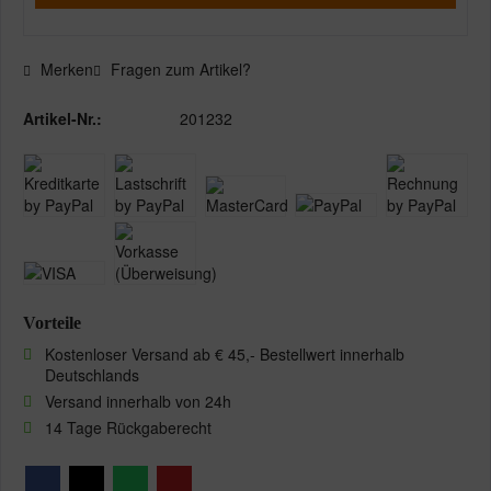
Merken
Fragen zum Artikel?
Artikel-Nr.:
201232
Vorteile
Kostenloser Versand ab € 45,- Bestellwert innerhalb
Deutschlands
Versand innerhalb von 24h
14 Tage Rückgaberecht