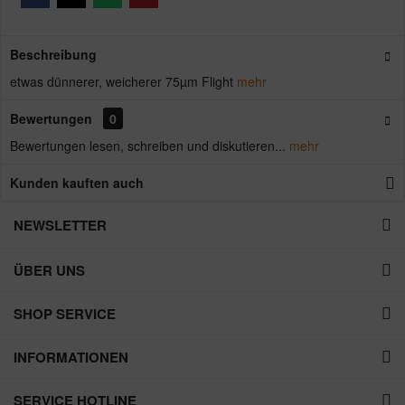
Beschreibung
etwas dünnerer, weicherer 75µm Flight
mehr
Bewertungen
0
Bewertungen lesen, schreiben und diskutieren...
mehr
Kunden kauften auch
NEWSLETTER
ÜBER UNS
SHOP SERVICE
INFORMATIONEN
SERVICE HOTLINE